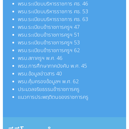
พรบ.
ระเบียบบริหารราชการ ศธ. 46
พรบ.
ระเบียบบริหารราชการ
ศธ.
53
พรบ.
ระเบียบบริหารราชการ
ศธ.
63
พรบ.
ระเบียบข้าราชการครูฯ 47
พรบ.
ระเบียบข้าราชการครูฯ 51
พรบ.
ระเบียบข้าราชการครูฯ 53
พรบ.
ระเบียบข้าราชการครูฯ 62
พรบ.
สภาครูฯ พ.ศ. 46
พรบ.
การศึกษาภาคบังคับ พ.ศ. 45
พรบ.ข้อมูลข่าวสาร 40
พรบ.
คุ้มครองข้อมูลฯ พ.ศ. 62
ประมวลจริยธรรมข้าราชการครู
แนวการประพฤติตนของราชการครู