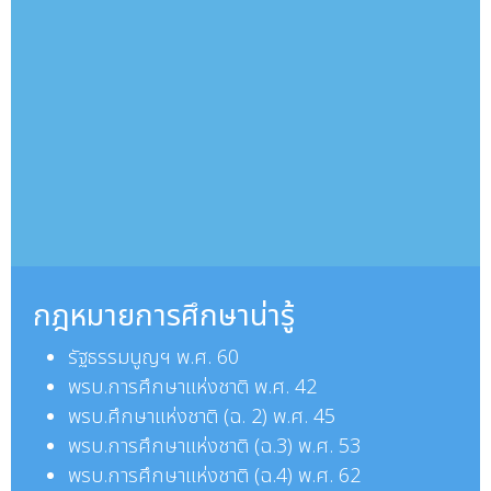
กฎหมายการศึกษาน่ารู้
รัฐธรรมนูญฯ พ.ศ. 60
พรบ.การศึกษาแห่งชาติ พ.ศ. 42
พรบ.
ศึกษาแห่งชาติ (ฉ. 2) พ.ศ. 45
พรบ.
การศึกษาแห่งชาติ (ฉ.3) พ.ศ. 53
พรบ.
การศึกษาแห่งชาติ (ฉ.4) พ.ศ. 62