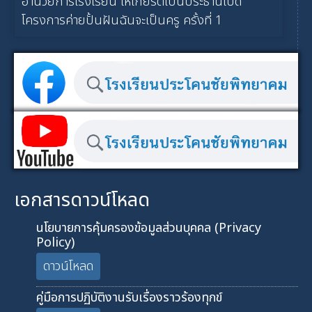
อำนวยการโรงเรียน ให้เกียรติเป็นประธานเปิด
โครงการค่ายปั้นฝันฉันจะเป็นครู ครั้งที่ 1
เอกสารดาวน์โหลด
นโยบายการคุ้มครองข้อมูลส่วนบุคคล (Privacy
Policy)
ดาวน์โหลด
คู่มือการปฏิบัติงานรับเรื่องราวร้องทุกข์