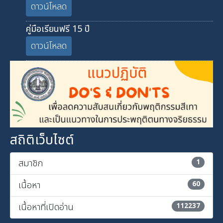
ดาวน์โหลด
คู่มือเรียนฟรี 15 ปี
ดาวน์โหลด
สถิติเว็บไซต์
สมาชิก
1
เนื้อหา
60
เนื้อหาที่เปิดอ่าน
112237