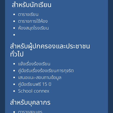
สำหรับนักเรียน
ตารางเรียน
ตารางการใช้ห้อง
ห้องสมุดโรงเรียน
สำหรับผู้ปกครองและประชาชน
ทั่วไป
แจ้งเรื่องร้องเรียน
คู่มือรับเรื่องร้องเรียนการทุจริต
เสนอแนะ-สอบถามข้อมูล
คู่มือเรียนฟรี 15 ปี
School connex
สำหรับบุคลากร
ตารางสอนครู