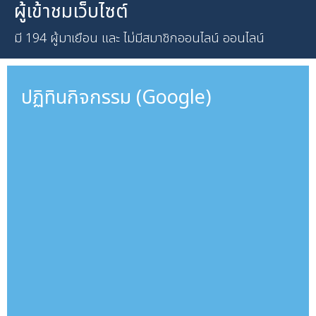
ผู้เข้าชมเว็บไซต์
มี 194 ผู้มาเยือน และ ไม่มีสมาชิกออนไลน์ ออนไลน์
ปฏิทินกิจกรรม (Google)