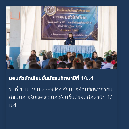
มอบตัวนักเรียนชั้นมัธยมศึกษาปีที่ 1/ม.4
วันที่ 4 เมษายน 2569 โรงเรียนประโคนชัยพิทยาคม
ดำเนินการรับมอบตัวนักเรียนชั้นมัธยมศึกษาปีที่ 1/
ม.4