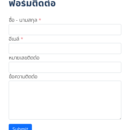
ฟอร์มติดต่อ
ชื่อ - นามสกุล
*
อีเมล์
*
หมายเลขติดต่อ
ข้อความติดต่อ
Submit