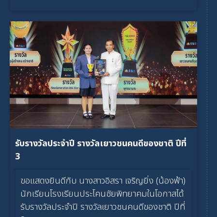
รับรางวัลประจำปี รางวัลเยาวชนคนดีของชาติ ปีที่
3
ขอแสดงยินดีกับ นางสาวอิสรา เจริญยิ่ง (น้องฟ้า)
นักเรียนโรงเรียนประโคนชัยพิทยาคมในโอกาสได้
รับรางวัลประจำปี รางวัลเยาวชนคนดีของชาติ ปีที่