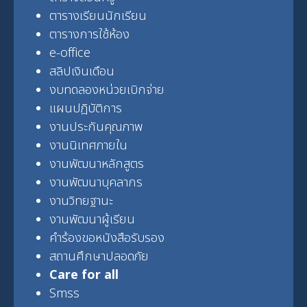
ตารางเรียนนักเรียน
ตารางการใช้ห้อง
e-office
สลิปเงินเดือน
งบทดลองหน่วยเบิกจ่าย
แผนปฎิบัติการ
งานประกันคุณภาพ
งานนิเทศภายใน
งานพัฒนาหลักสูตร
งานพัฒนาบุคลากร
งานวิทยฐานะ
งานพัฒนาผู้เรียน
คำร้องขอหนังสือรับรอง
สถานศึกษาปลอดภัย
Care for all
Smss