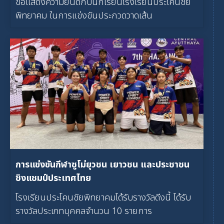
ขอแสดงความยินดีกับนักเรียนโรงเรียนประโคนชัย
พิทยาคม ในการแข่งขันประกวดวาดเส้น
การแข่งขันกีฬาซูโม่ยุวชน เยาวชน และประชาชน
ชิงแชมป์ประเทศไทย
โรงเรียนประโคนชัยพิทยาคมได้รับรางวัลดีงนี้ ได้รับ
รางวัลประเภทบุคคลจำนวน 10 รายการ