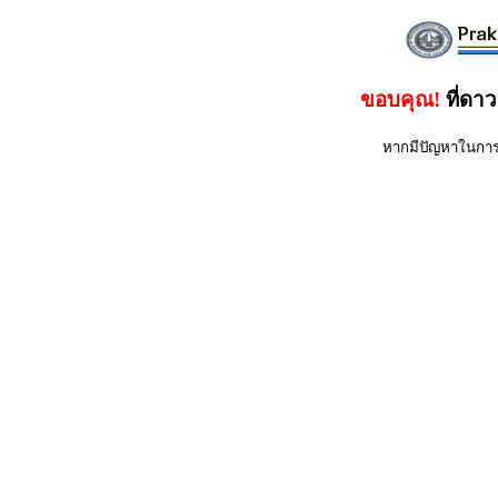
ขอบคุณ!
ที่ดา
หากมีปัญหาในการ