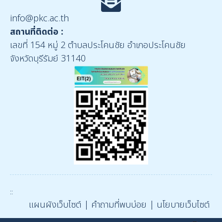
info@pkc.ac.th
สถานที่ติดต่อ :
เลขที่ 154 หมู่ 2 ตำบลประโคนชัย อำเภอประโคนชัย
จังหวัดบุรีรัมย์ 31140
::
แผนผังเว็บไซต์
|
คำถามที่พบบ่อย
|
นโยบายเว็บไซต์