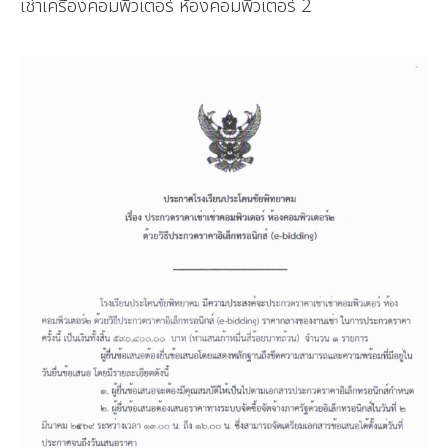
เช่าเครื่องคอมพิวเตอร์ ห้องคอมพิวเตอร์ 2