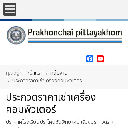
Facebook
YouTube
คุณอยู่ที่:
หน้าแรก
กลุ่มงาน
ประกวดราคาเช่าเครื่องคอมพิวเตอร์
ประกวดราคาเช่าเครื่อง
คอมพิวเตอร์
ประกาศโรงเรียนประโคนชัยพิทยาคม เรื่องประกวดราคา