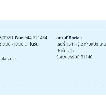
670851
Fax:
044-671484
สถานที่ติดต่อ :
:
8:00 -18:00 น.
ในวัน
เลขที่ 154 หมู่ 2 ตำบลประโค
ประโคนชัย
จังหวัดบุรีรัมย์ 31140
pkc.ac.th