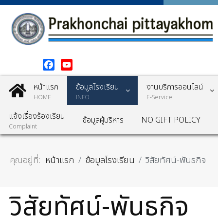
Facebook
YouTube
หน้าแรก
ข้อมูลโรงเรียน
งานบริการออนไลน์
HOME
INFO
E-Service
แจ้งเรื่องร้องเรียน
ข้อมูลผู้บริหาร
NO GIFT POLICY
Complaint
คุณอยู่ที่:
หน้าแรก
ข้อมูลโรงเรียน
วิสัยทัศน์-พันธกิจ
วิสัยทัศน์-พันธกิจ