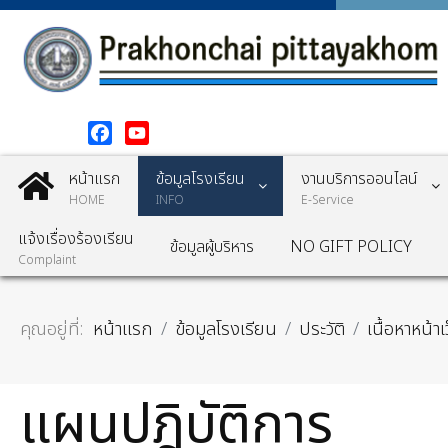
Facebook
YouTube
หน้าแรก
ข้อมูลโรงเรียน
งานบริการออนไลน์
HOME
INFO
E-Service
แจ้งเรื่องร้องเรียน
ข้อมูลผู้บริหาร
NO GIFT POLICY
Complaint
คุณอยู่ที่:
หน้าแรก
ข้อมูลโรงเรียน
ประวัติ
เนื้อหาหน้าเ
แผนปฎิบัติการ