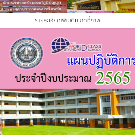
รายละเอียดเพิ่มเติม กดที่ภาพ