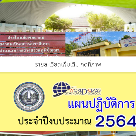
รายละเอียดเพิ่มเติม กดที่ภาพ