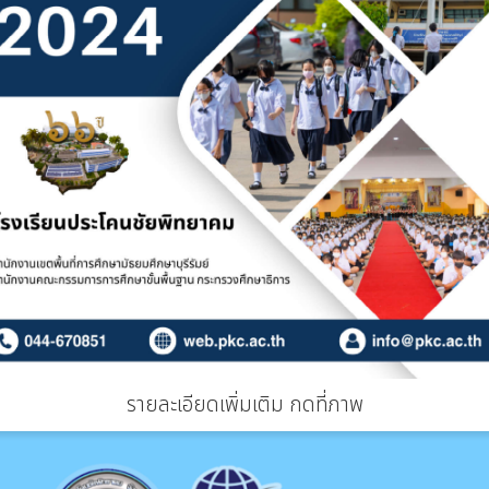
รายละเอียดเพิ่มเติม กดที่ภาพ