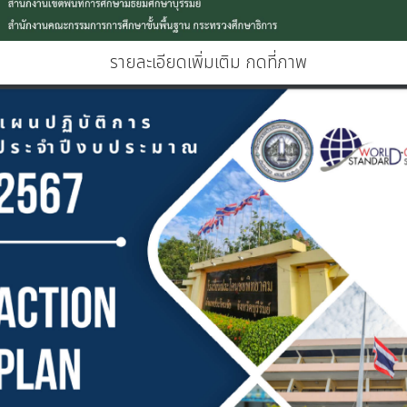
รายละเอียดเพิ่มเติม กดที่ภาพ