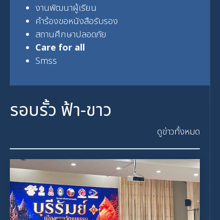
งานพัฒนาผู้เรียน
คำร้องขอหนังสือรับรอง
สถานศึกษาปลอดภัย
Care for all
Smss
รอบรั้ว ฟ้า-ขาว
ดูข่าวทั้งหมด