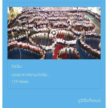
ปัจฉิม
บรรยากาศงานปัจฉิม...
129 Views
ดูวีดีโอทั้งหมด