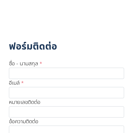
ฟอร์มติดต่อ
ชื่อ - นามสกุล
*
อีเมล์
*
หมายเลขติดต่อ
ข้อความติดต่อ