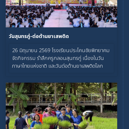
วันสุนทรภู่-ต่อต้านยาเสพติด
26 มิถุนายน 2569 โรงเรียนประโคนชัยพิทยาคม
จัดกิจกรรม รำลึกครูกลอนสุนทรภู่ เนื่องในวัน
ภาษาไทยแห่งชาติ และวันต่อต้านยาเสพติดโลก