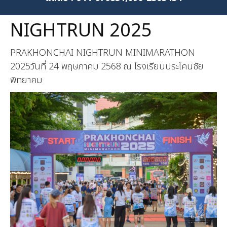
NIGHTRUN 2025
PRAKHONCHAI NIGHTRUN MINIMARATHON
2025วันที่ 24 พฤษภาคม 2568 ณ
โรงเรียนประโคนชัย
พิทยาคม