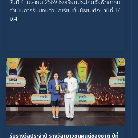
วันที่ 4 เมษายน 2569 โรงเรียนประโคนชัยพิทยาคม
ดำเนินการรับมอบตัวนักเรียนชั้นมัธยมศึกษาปีที่ 1/
ม.4
รับรางวัลประจำปี รางวัลเยาวชนคนดีของชาติ ปีที่