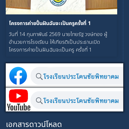
โครงการค่ายปั้นฝันฉันจะเป็นครูครั้งที่ 1
วันที่ 14 กุมภาพันธ์ 2569 นายไทยรัฐ วงษ์ทอง ผู้
อำนวยการโรงเรียน ให้เกียรติเป็นประธานเปิด
โครงการค่ายปั้นฝันฉันจะเป็นครู ครั้งที่ 1
เอกสารดาวน์โหลด