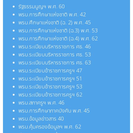
รัฐธรรมนูญฯ พ.ศ. 60
พรบ.การศึกษาแห่งชาติ พ.ศ. 42
พรบ.
ศึกษาแห่งชาติ (ฉ. 2) พ.ศ. 45
พรบ.
การศึกษาแห่งชาติ (ฉ.3) พ.ศ. 53
พรบ.
การศึกษาแห่งชาติ (ฉ.4) พ.ศ. 62
พรบ.
ระเบียบบริหารราชการ ศธ. 46
พรบ.
ระเบียบบริหารราชการ
ศธ.
53
พรบ.
ระเบียบบริหารราชการ
ศธ.
63
พรบ.
ระเบียบข้าราชการครูฯ 47
พรบ.
ระเบียบข้าราชการครูฯ 51
พรบ.
ระเบียบข้าราชการครูฯ 53
พรบ.
ระเบียบข้าราชการครูฯ 62
พรบ.
สภาครูฯ พ.ศ. 46
พรบ.
การศึกษาภาคบังคับ พ.ศ. 45
พรบ.ข้อมูลข่าวสาร 40
พรบ.
คุ้มครองข้อมูลฯ พ.ศ. 62