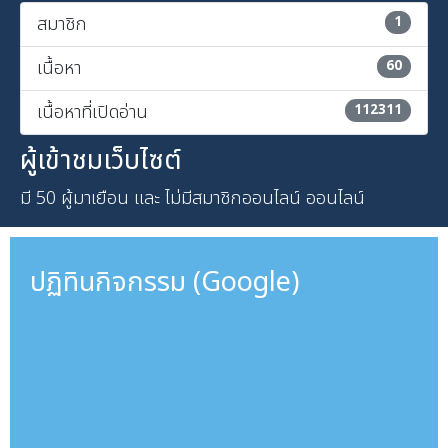
สมาชิก
1
เนื้อหา
60
เนื้อหาที่เปิดอ่าน
112311
ผู้เข้าชมเว็บไซต์
มี 50 ผู้มาเยือน และ ไม่มีสมาชิกออนไลน์ ออนไลน์
ปฏิทินกิจกรรม (Google)