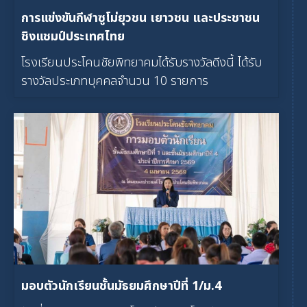
การแข่งขันกีฬาซูโม่ยุวชน เยาวชน และประชาชน
ชิงแชมป์ประเทศไทย
โรงเรียนประโคนชัยพิทยาคมได้รับรางวัลดีงนี้ ได้รับ
รางวัลประเภทบุคคลจำนวน 10 รายการ
มอบตัวนักเรียนชั้นมัธยมศึกษาปีที่ 1/ม.4