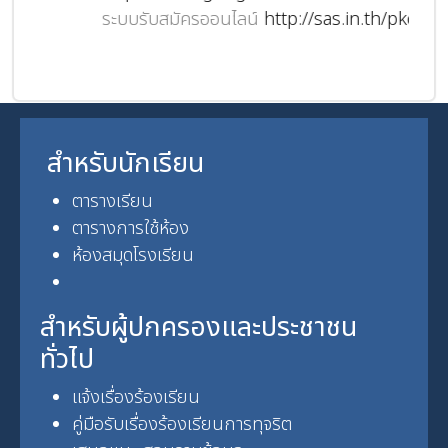
ระบบรับสมัครออนไลน์
http://sas.in.th/pkc
ปฏิ
สำหรับนักเรียน
ตารางเรียน
ตารางการใช้ห้อง
ห้องสมุดโรงเรียน
สำหรับผู้ปกครองและประชาชน
ทั่วไป
แจ้งเรื่องร้องเรียน
คู่มือรับเรื่องร้องเรียนการทุจริต