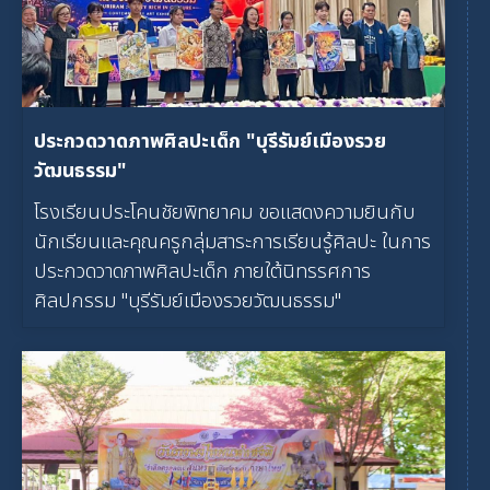
ประกวดวาดภาพศิลปะเด็ก "บุรีรัมย์เมืองรวย
วัฒนธรรม"
โรงเรียนประโคนชัยพิทยาคม ขอแสดงความยินกับ
นักเรียนและคุณครูกลุ่มสาระการเรียนรู้ศิลปะ ในการ
ประกวดวาดภาพศิลปะเด็ก ภายใต้นิทรรศการ
ศิลปกรรม "บุรีรัมย์เมืองรวยวัฒนธรรม"