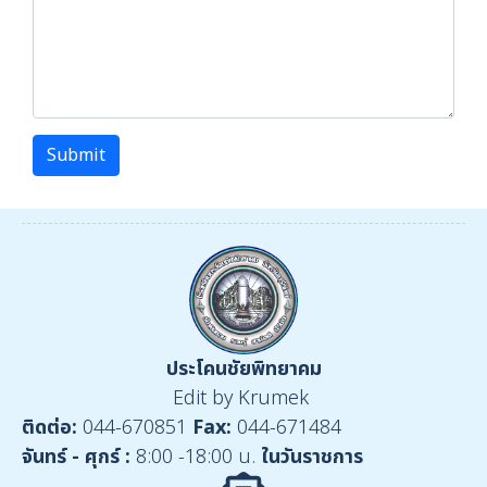
Submit
ประโคนชัยพิทยาคม
Edit by Krumek
ติดต่อ:
044-670851
Fax:
044-671484
จันทร์ - ศุกร์ :
8:00 -18:00 น.
ในวันราชการ