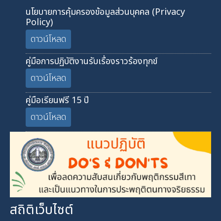
นโยบายการคุ้มครองข้อมูลส่วนบุคคล (Privacy
Policy)
ดาวน์โหลด
คู่มือการปฏิบัติงานรับเรื่องราวร้องทุกข์
ดาวน์โหลด
คู่มือเรียนฟรี 15 ปี
ดาวน์โหลด
สถิติเว็บไซต์