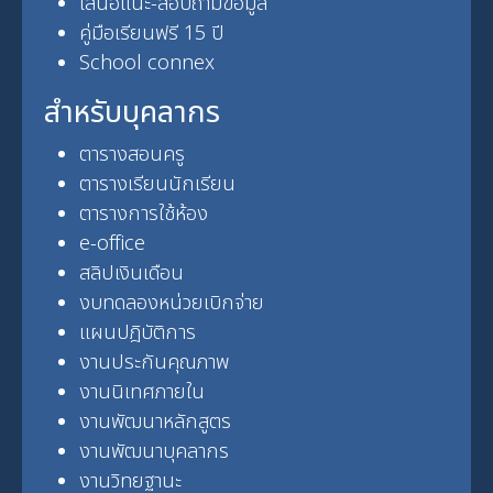
เสนอแนะ-สอบถามข้อมูล
คู่มือเรียนฟรี 15 ปี
School connex
สำหรับบุคลากร
ตารางสอนครู
ตารางเรียนนักเรียน
ตารางการใช้ห้อง
e-office
สลิปเงินเดือน
งบทดลองหน่วยเบิกจ่าย
แผนปฎิบัติการ
งานประกันคุณภาพ
งานนิเทศภายใน
งานพัฒนาหลักสูตร
งานพัฒนาบุคลากร
งานวิทยฐานะ