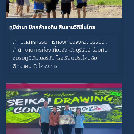
ทูบีดำนา ปักกล้าลงดิน สืบสานวิถีถิ่นไทย
สภาอุตสาหกรรมการท่องเที่ยวจังหวัดบุรีรัมย์ ,
สำนักงานการท่องเที่ยวจังหวัดบุรีรัมย์ ร่วมกับ
ชมรมทูบีนัมเบอร์วัน โรงเรียนประโคนชัย
พิทยาคม จัดโครงการ